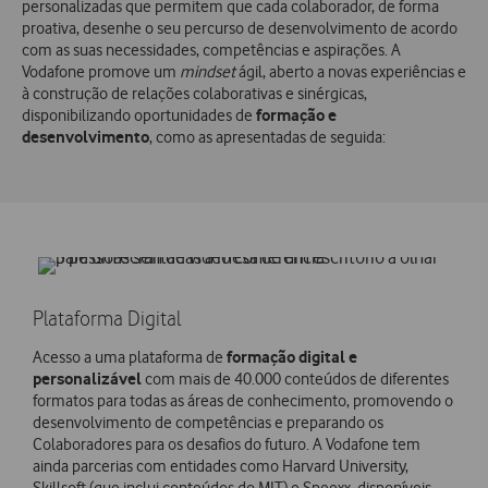
personalizadas que permitem que cada colaborador, de forma
proativa, desenhe o seu percurso de desenvolvimento de acordo
com as suas necessidades, competências e aspirações. A
Vodafone promove um
mindset
ágil, aberto a novas experiências e
à construção de relações colaborativas e sinérgicas,
formação e
disponibilizando oportunidades de
desenvolvimento
, como as apresentadas de seguida:
Plataforma Digital
formação digital e
Acesso a uma plataforma de
personalizável
com mais de 40.000 conteúdos de diferentes
formatos para todas as áreas de conhecimento, promovendo o
desenvolvimento de competências e preparando os
Colaboradores para os desafios do futuro. A Vodafone tem
ainda parcerias com entidades como Harvard University,
Skillsoft (que inclui conteúdos do MIT) e Speexx, disponíveis