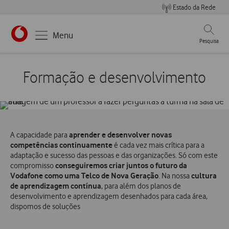
Estado da Rede
Pesqui
Menu
Pesquisa
Formação e desenvolvimento
aprender e desenvolver novas
A capacidade para
competências continuamente
é cada vez mais crítica para a
adaptação e sucesso das pessoas e das organizações. Só com este
conseguiremos criar juntos o futuro da
compromisso
Vodafone como uma Telco de Nova Geração
cultura
. Na nossa
de aprendizagem contínua
, para além dos planos de
desenvolvimento e aprendizagem desenhados para cada área,
dispomos de soluções