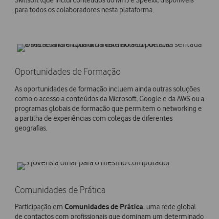
para todos os colaboradores nesta plataforma. ​​​​​
Oportunidades de Formação
As oportunidades de formação incluem ainda outras soluções
como o acesso a conteúdos da Microsoft, Google e da AWS ou a
programas globais de formação que permitem o networking e
a partilha de experiências com colegas de diferentes
geografias.
Comunidades de Prática
Comunidades de Prática
Participação em
, uma rede global
de contactos com profissionais que dominam um determinado