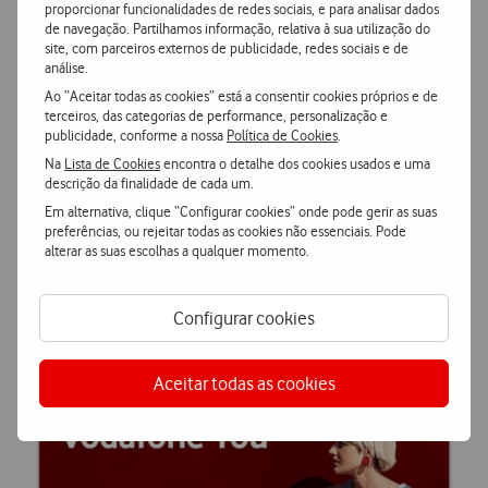
proporcionar funcionalidades de redes sociais, e para analisar dados
de navegação. Partilhamos informação, relativa à sua utilização do
site, com parceiros externos de publicidade, redes sociais e de
análise.
Ao “Aceitar todas as cookies” está a consentir cookies próprios e de
terceiros, das categorias de performance, personalização e
publicidade, conforme a nossa
Política de Cookies
.
Na
Lista de Cookies
encontra o detalhe dos cookies usados e uma
descrição da finalidade de cada um.
Em alternativa, clique “Configurar cookies” onde pode gerir as suas
preferências, ou rejeitar todas as cookies não essenciais. Pode
alterar as suas escolhas a qualquer momento.
Configurar cookies
Aceitar todas as cookies