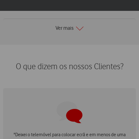
Ver mais
O que dizem os nossos Clientes?
"Deixei o telemóvel para colocar ecrã e em menos de uma