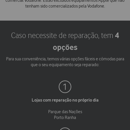
comercial Vodafone. Estão excluidos equipamentos Apple que não
tenham sido comercializados pela Vodafone.
4
Caso necessite de reparação, tem
opções
Para sua conveniência, temos várias opções fáceis e cómodas para
que o seu equipamento seja reparado:
Lojas com reparação no próprio dia
Parque das Nações
Porto Ranha