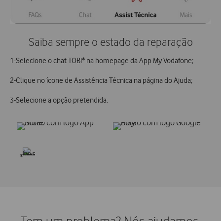
Saiba sempre o estado da reparação
1-Selecione o chat TOBi* na homepage da App My Vodafone;
2-Clique no ícone de Assistência Técnica na página do Ajuda;
3-Selecione a opção pretendida.
*