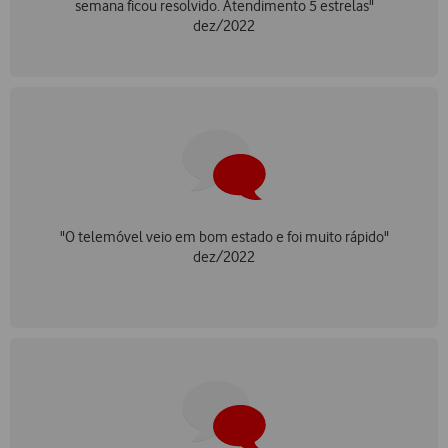
semana ficou resolvido. Atendimento 5 estrelas"
dez/2022
"O telemóvel veio em bom estado e foi muito rápido"
dez/2022