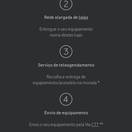
Rede alargada de
lojas
Entregue o seu equipamento
numa destas lojas
Serviço de teleagendamento
Recolha e entrega de
equipamento/acessório na morada *
Envio de equipamento
Envio o seu equipamento pela Via
CTT
**