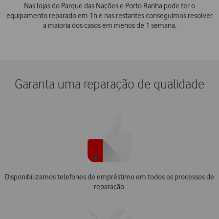
Nas lojas do Parque das Nações e Porto Ranha pode ter o
equipamento reparado em 1h e nas restantes conseguimos resolver
a maioria dos casos em menos de 1 semana.
Garanta uma reparação de qualidade
Disponibilizamos telefones de empréstimo em todos os processos de
reparação.