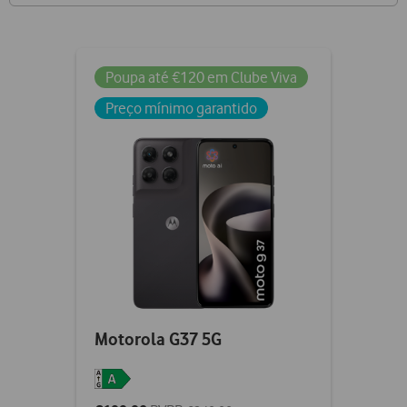
Poupa até €120 em Clube Viva
Preço mínimo garantido
Motorola G37 5G