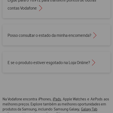
contas Vodafone
Posso consultar o estado da minha encomenda?
E se o produto estiver esgotado na Loja Online?
Na Vodafone encontra iPhones,
iPads
, Apple Watches e AirPods aos
melhores preços. Explore também as melhores oportunidades em
produtos da Samsung, incluindo Samsung Galaxy,
Galaxy Tab