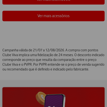
Ver mais acessórios
Campanha válida de 21/07 a 12/08/2026. A compra com pontos
Clube Viva implica uma fidelização de 24 meses. O desconto indicado
corresponde ao preço que resulta da comparação entre o preço
Clube Viva e o PVPR. Por PVPR entende-se o preço de venda sugerido
ou recomendado que é definido e indicado pelo fabricante.