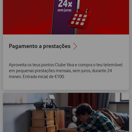
Pagamento a prestações
Aproveita os teus pontos Clube Viva e compra o teu telemóvel
em pequenas prestações mensais, sem juros, durante 24
meses. Entrada inicial de €100.