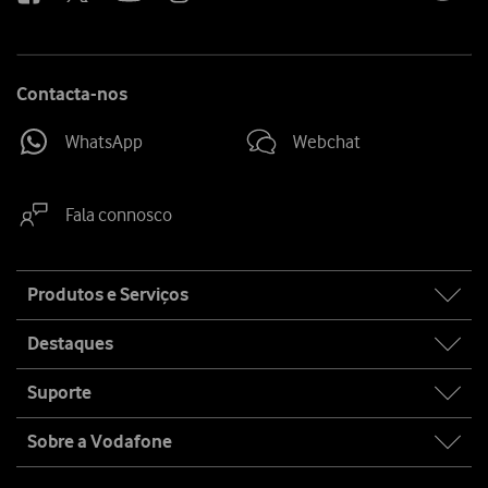
Contacta-nos
WhatsApp
Webchat
Fala connosco
Site
Produtos e Serviços
map
Destaques
Suporte
Sobre a Vodafone