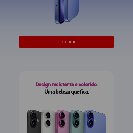
Comprar
Design resistente e colorido.
Uma beleza que fica.