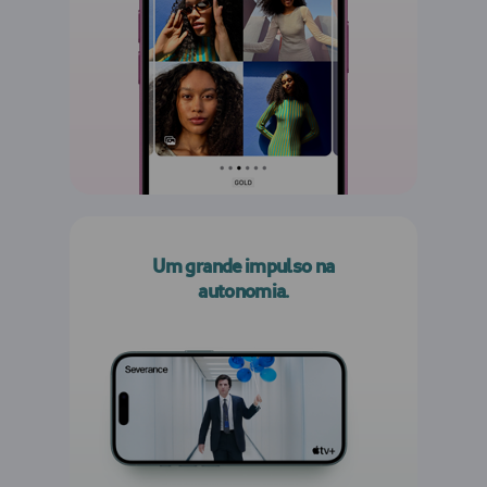
Um grande impulso na
autonomia.