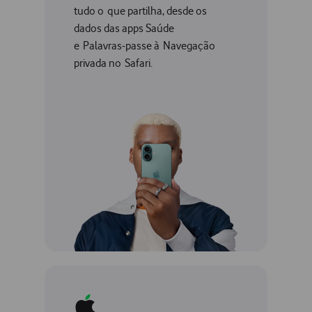
tudo o que partilha, desde os
dados das apps Saúde
e Palavras‑passe à Navegação
privada no Safari.