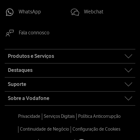
WhatsApp
Webchat
Fala connosco
Site
Produtos e Serviços
map
Destaques
Suporte
Sobre a Vodafone
Privacidade
Serviços Digitais
Política Anticorrupção
Continuidade de Negócio
Configuração de Cookies