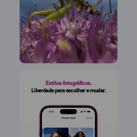
Estilos fotográficos.
Liberdade para escolher e mudar.