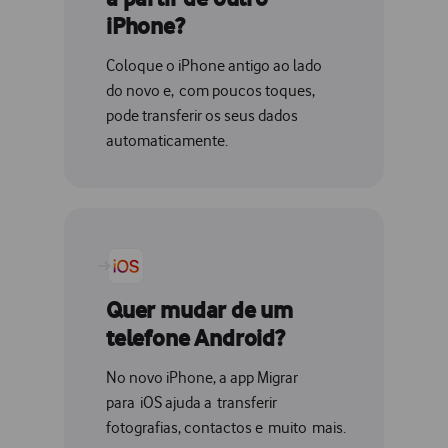
iPhone?
Coloque o iPhone antigo ao lado
do novo e, com poucos toques,
pode transferir os seus dados
automaticamente.
Quer mudar de um
telefone Android?
No novo iPhone, a app Migrar
para iOS ajuda a transferir
fotografias, contactos e muito mais.