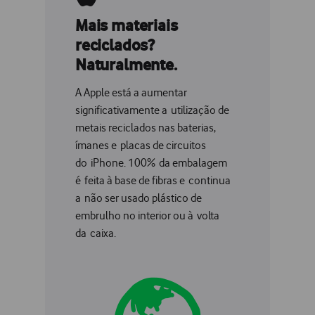
Mais materiais
reciclados?
Naturalmente.
A Apple está a aumentar
significativamente a utilização de
metais reciclados nas baterias,
ímanes e placas de circuitos
do iPhone. 100% da embalagem
é feita à base de fibras e continua
a não ser usado plástico de
embrulho no interior ou à volta
da caixa.