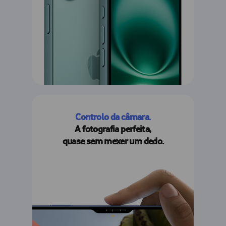
Controlo da câmara.
A fotografia perfeita,
quase sem mexer um dedo.