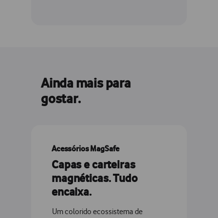
Ainda mais para
gostar.
Acessórios MagSafe
Capas e carteiras
magnéticas. Tudo
encaixa.
Um colorido ecossistema de