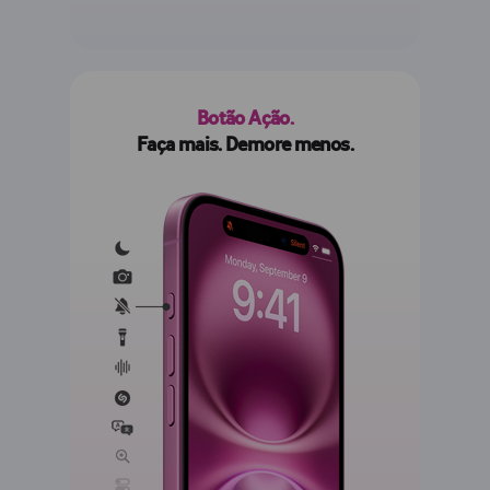
Botão Ação.
Faça mais. Demore menos.