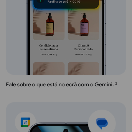
Fale sobre o que está no ecrã com o Gemini.
2