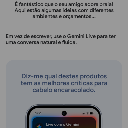
É fantástico que o seu amigo adore praia!
Aqui estão algumas ideias com diferentes
ambientes e orçamentos...
Em vez de escrever, use o Gemini Live para ter
uma conversa natural e fluida.
Diz-me qual destes produtos
tem as melhores críticas para
cabelo encaracolado.