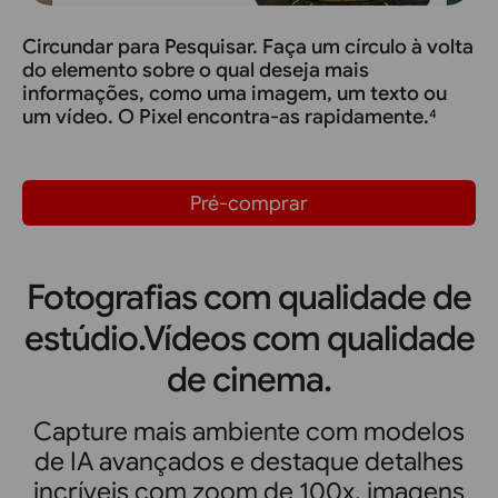
Circundar para Pesquisar. Faça um círculo à volta
do elemento sobre o qual deseja mais
informações, como uma imagem, um texto ou
um vídeo. O Pixel encontra-as rapidamente.
4
Pré-comprar
Fotografias com qualidade de
estúdio.
Vídeos com qualidade
de cinema.
Capture mais ambiente com modelos
de IA avançados e destaque detalhes
incríveis com zoom de 100x, imagens