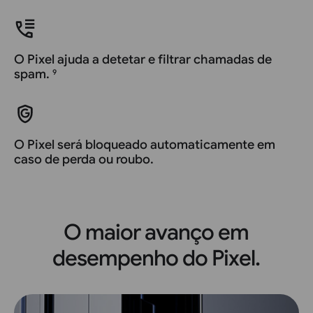
O Pixel ajuda a detetar e filtrar chamadas de
spam.
9
O Pixel será bloqueado automaticamente em
caso de perda ou roubo.
O maior avanço em
desempenho do Pixel.