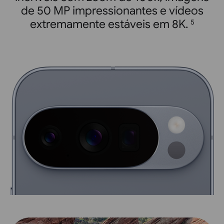
de 50 MP impressionantes e vídeos
extremamente estáveis em 8K.
5