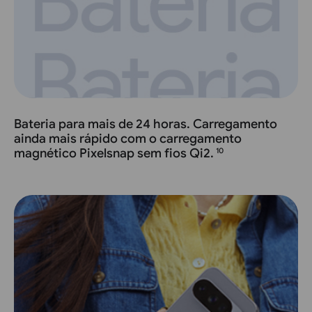
Bateria para mais de 24 horas. Carregamento
ainda mais rápido com o carregamento
magnético Pixelsnap sem fios Qi2.
10