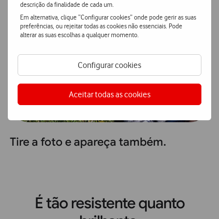
descrição da finalidade de cada um.
Em alternativa, clique “Configurar cookies” onde pode gerir as suas
preferências, ou rejeitar todas as cookies não essenciais. Pode
alterar as suas escolhas a qualquer momento.
Configurar cookies
Aceitar todas as cookies
Tire a foto e apareça também.
É tão resistente quanto