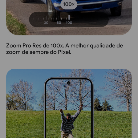
Zoom Pro Res de 100x. A melhor qualidade de
zoom de sempre do Pixel.