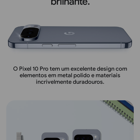
brilhante.
O Pixel 10 Pro tem um excelente design com
elementos em metal polido e materiais
incrivelmente duradouros.