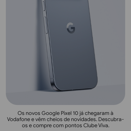
Os novos Google Pixel 10 já chegaram à
Vodafone e vêm cheios de novidades. Descubra-
os e compre com pontos Clube Viva.