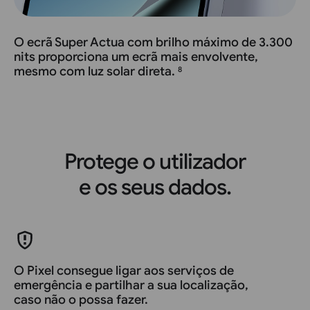
O ecrã Super Actua com brilho máximo de 3.300
nits proporciona um ecrã mais envolvente,
mesmo com luz solar direta.
8
Protege o utilizador
e os seus dados.
O Pixel consegue ligar aos serviços de
emergência e partilhar a sua localização,
caso não o possa fazer.