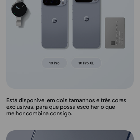
Está disponível em dois tamanhos e três cores
exclusivas, para que possa escolher o que
melhor combina consigo.