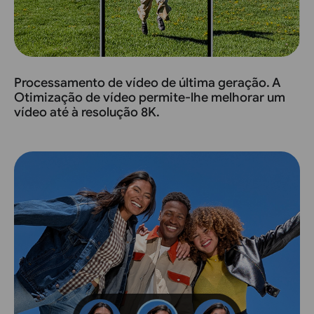
Processamento de vídeo de última geração. A
Otimização de vídeo permite-lhe melhorar um
vídeo até à resolução 8K.