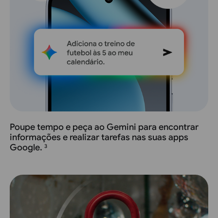
Poupe tempo e peça ao Gemini para encontrar
informações e realizar tarefas nas suas apps
Google.
3