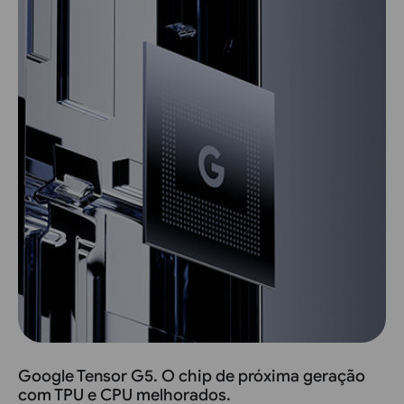
Google Tensor G5. O chip de próxima geração
com TPU e CPU melhorados.