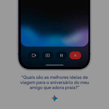
“
Quais são as melhores ideias de
viagem para o aniversário do meu
amigo que adora praia?”