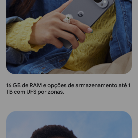
16 GB de RAM e opções de armazenamento até 1
TB com UFS por zonas.