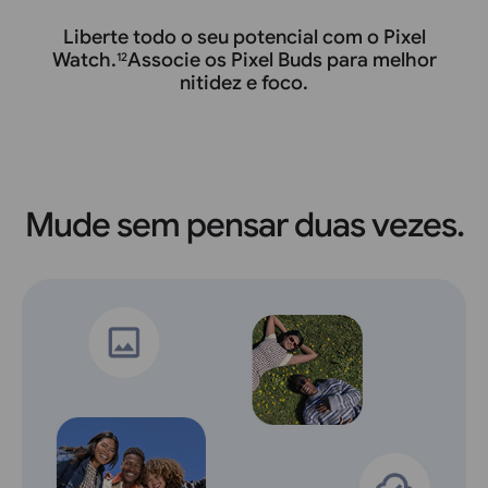
Liberte todo o seu potencial com o Pixel
Watch.
Associe os Pixel Buds para melhor
12
nitidez e foco.
Mude sem pensar duas vezes.