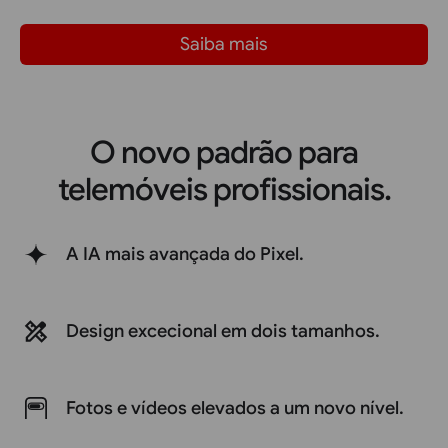
Saiba mais
O novo padrão para
telemóveis profissionais.
A IA mais avançada do Pixel.
Design excecional em dois tamanhos.
Fotos e vídeos elevados a um novo nível.