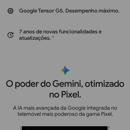
Google Tensor G5. Desempenho máximo.
7 anos de novas funcionalidades e
atualizações.
1
O poder do Gemini, otimizado
no Pixel.
A IA mais avançada da Google integrada no
telemóvel mais poderoso da gama Pixel.