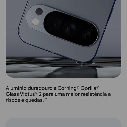
Alumínio duradouro e Corning® Gorilla®
Glass Victus® 2 para uma maior resistência a
riscos e quedas.
7