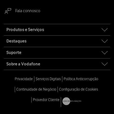
Fala connosco
Site
Produtos e Serviços
map
Destaques
Suporte
Sobre a Vodafone
Privacidade
Serviços Digitais
Política Anticorrupção
Continuidade de Negócio
Configuração de Cookies
Provedor Cliente