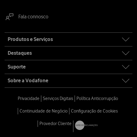
Fala connosco
Site
Produtos e Serviços
map
Destaques
Suporte
Sobre a Vodafone
Privacidade
Serviços Digitais
Política Anticorrupção
Continuidade de Negócio
Configuração de Cookies
Provedor Cliente