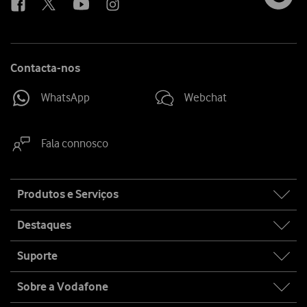
Contacta-nos
WhatsApp
Webchat
Fala connosco
Site
Produtos e Serviços
map
Destaques
Suporte
Sobre a Vodafone