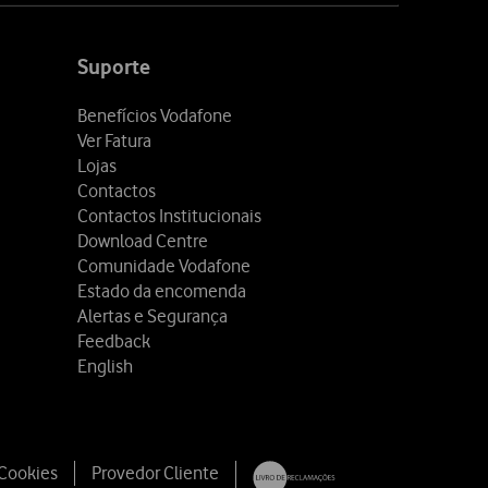
Suporte
Benefícios Vodafone
Ver Fatura
Lojas
Contactos
Contactos Institucionais
Download Centre
Comunidade Vodafone
Estado da encomenda
Alertas e Segurança
Feedback
English
 Cookies
Provedor Cliente