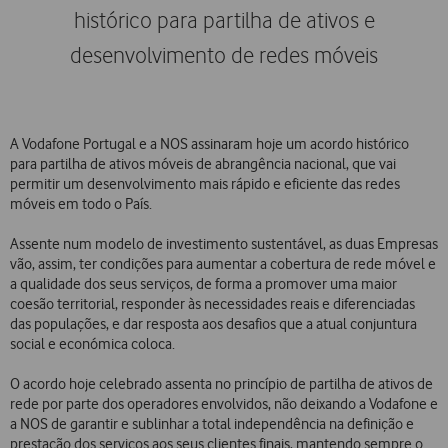
histórico para partilha de ativos e
desenvolvimento de redes móveis
A Vodafone Portugal e a NOS assinaram hoje um acordo histórico
para partilha de ativos móveis de abrangência nacional, que vai
permitir um desenvolvimento mais rápido e eficiente das redes
móveis em todo o País.
Assente num modelo de investimento sustentável, as duas Empresas
vão, assim, ter condições para aumentar a cobertura de rede móvel e
a qualidade dos seus serviços, de forma a promover uma maior
coesão territorial, responder às necessidades reais e diferenciadas
das populações, e dar resposta aos desafios que a atual conjuntura
social e económica coloca.
O acordo hoje celebrado assenta no princípio de partilha de ativos de
rede por parte dos operadores envolvidos, não deixando a Vodafone e
a NOS de garantir e sublinhar a total independência na definição e
prestação dos serviços aos seus clientes finais, mantendo sempre o