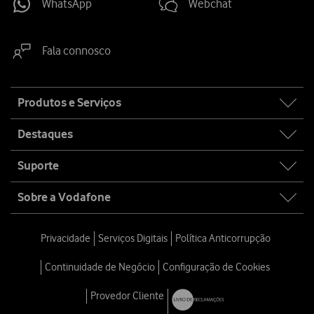
WhatsApp
Webchat
Fala connosco
Site
Produtos e Serviços
map
Destaques
Suporte
Sobre a Vodafone
Privacidade
Serviços Digitais
Política Anticorrupção
Continuidade de Negócio
Configuração de Cookies
Provedor Cliente