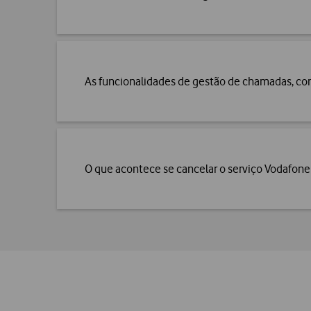
As funcionalidades de gestão de chamadas, 
O que acontece se cancelar o serviço Vodafo