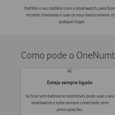
Partilhe o seu tarifário com o smartwatch, para faze
receber chamadas e usar os seus dados móveis, 
qualquer lugar.
Como pode o OneNumber
Esteja sempre ligado
Se ficar sem bateria no telemóvel, pode usar o seu
smartwatch e estar sempre conectado, sem
preocupações.