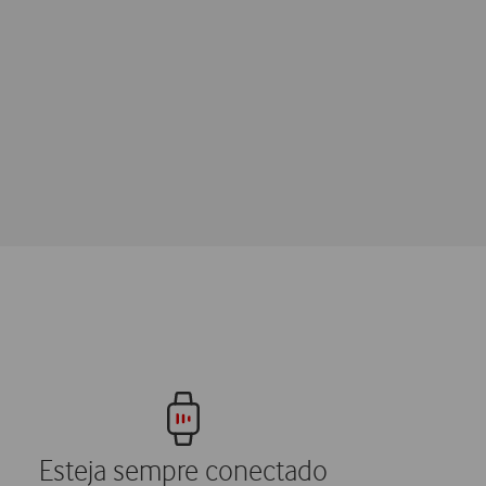
Esteja sempre conectado