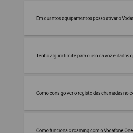
Em quantos equipamentos posso ativar o Vo
Tenho algum limite para o uso da voz e dados 
Como consigo ver o registo das chamadas no
Como funciona o roaming com o Vodafone O