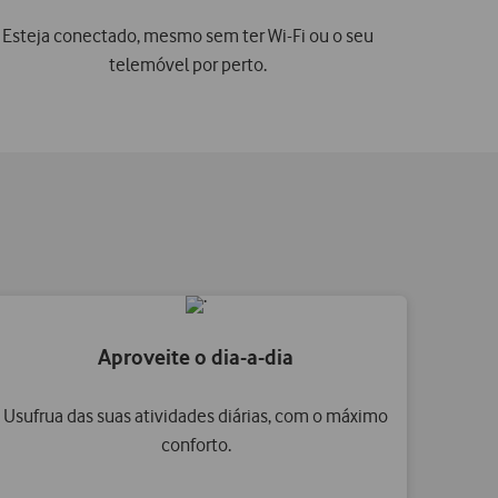
Esteja conectado, mesmo sem ter Wi-Fi ou o seu
telemóvel por perto.
Aproveite o dia-a-dia
Usufrua das suas atividades diárias, com o máximo
conforto.