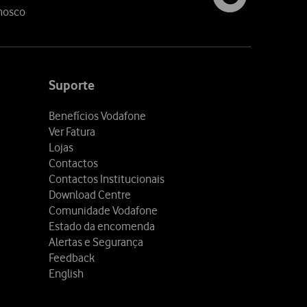
nosco
Suporte
Benefícios Vodafone
Ver Fatura
Lojas
Contactos
Contactos Institucionais
Download Centre
Comunidade Vodafone
Estado da encomenda
Alertas e Segurança
Feedback
English