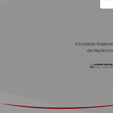
A Fundação Vodafone 
das Nações Uni