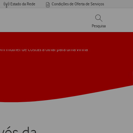
Estado da Rede
Condições de Oferta de Serviços
Pesquisar
Pesquisa