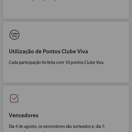
Utilização de Pontos Clube Viva
Cada participação foi feita com 10 pontos Clube Viva.
Vencedores
Dia 4 de agosto, os vencedores são sorteados e, dia 7,