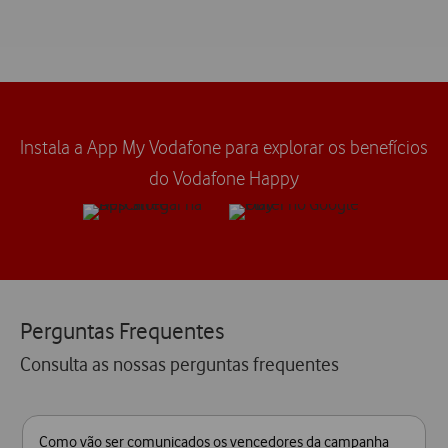
Instala a App My Vodafone para explorar os benefícios
do Vodafone Happy​
Perguntas Frequentes
Consulta as nossas perguntas frequentes
Como vão ser comunicados os vencedores da campanha