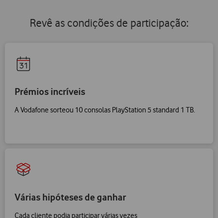
Revê as condições de participação:
Prémios incríveis
A Vodafone sorteou 10 consolas PlayStation 5 standard 1 TB.
Várias hipóteses de ganhar
Cada cliente podia participar várias vezes