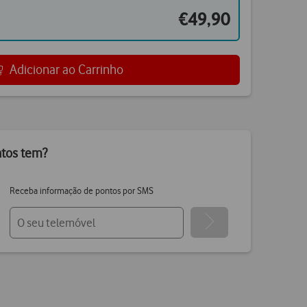
€49,90
Adicionar ao Carrinho
ntos tem?
Receba informação de pontos por SMS