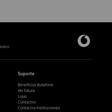
nosco
Suporte
Benefícios Vodafone
Ver Fatura
Lojas
Contactos
Contactos Institucionais