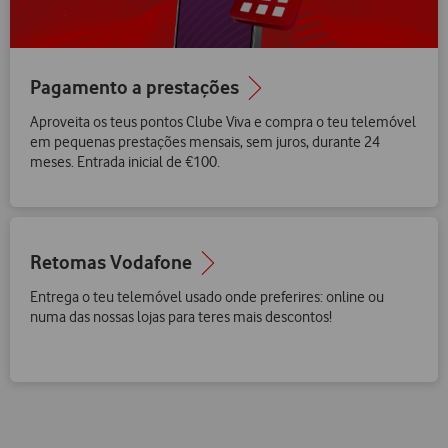
Pagamento a prestações
Aproveita os teus pontos Clube Viva e compra o teu telemóvel
em pequenas prestações mensais, sem juros, durante 24
meses. Entrada inicial de €100.
Retomas Vodafone
Entrega o teu telemóvel usado onde preferires: online ou
numa das nossas lojas para teres mais descontos!