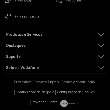
Fala connosco
Site
Produtos e Serviços
map
Destaques
Suporte
Sobre a Vodafone
Privacidade
Serviços Digitais
Política Anticorrupção
Continuidade de Negócio
Configuração de Cookies
Provedor Cliente