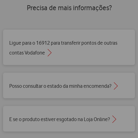
Precisa de mais informações?
Ligue para o 16912 para transferir pontos de outras
contas Vodafone
Posso consultar o estado da minha encomenda?
E se o produto estiver esgotado na Loja Online?