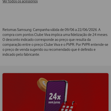
Ver todos os acessórios
Retomas Samsung: Campanha válida de 09/06 a 22/06/2026. A
compra com pontos Clube Viva implica uma fidelização de 24 meses.
O desconto indicado corresponde ao preço que resulta da
comparação entre o preço Clube Viva e o PVPR. Por PVPR entende-se
o preço de venda sugerido ou recomendado que é definido e
indicado pelo fabricante.