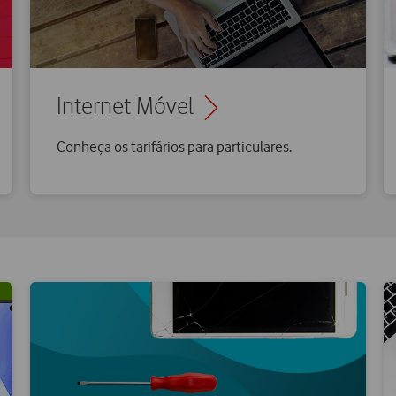
Internet Móvel
Conheça os tarifários para particulares.