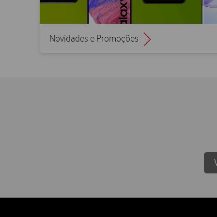
Novidades e Promoções