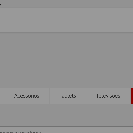
e
Acessórios
Tablets
Televisões