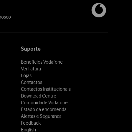
nosco
Suporte
Benefícios Vodafone
Ver Fatura
Lojas
Contactos
Contactos Institucionais
Download Centre
Comunidade Vodafone
Estado da encomenda
Alertas e Segurança
Feedback
English