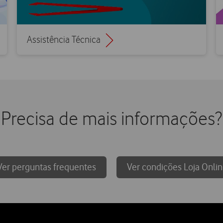
Assistência Técnica
Precisa de mais informações?
Ver perguntas frequentes
Ver condições Loja Onli