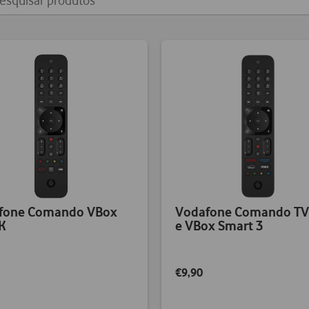
fone Comando VBox
Vodafone Comando TV
K
e VBox Smart 3
€9,90