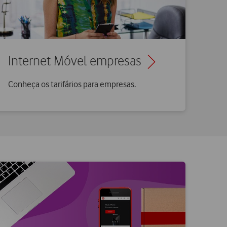
Internet Móvel empresas
Conheça os tarifários para empresas.