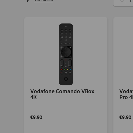
Vodafone Comando VBox
Voda
4K
Pro 4
€9,90
€9,90