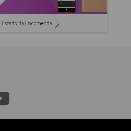
Estado da Encomenda
ne