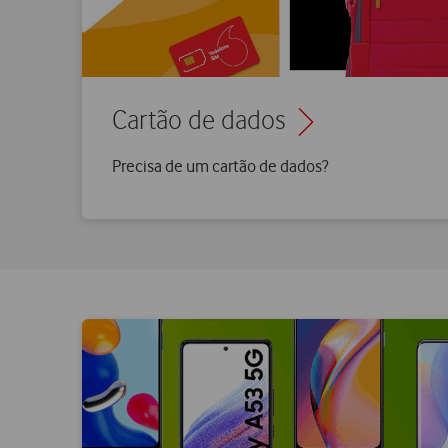
Cartão de dados
Precisa de um cartão de dados?