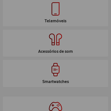
Telemóveis
Acessórios de som
Smartwatches