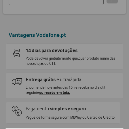
Vantagens Vodafone.pt
14 dias para devoluções
Pode devolver gratuitamente qualquer produto numa das
nossas lojas ou CTT.
Entrega grátis
e ultrarápida
Encomende hoje antes das 16h e receba no dia útil
seguinte
ou receba em loja.
Pagamento
simples e seguro
Pague de forma segura com MBWay ou Cartão de Crédito.