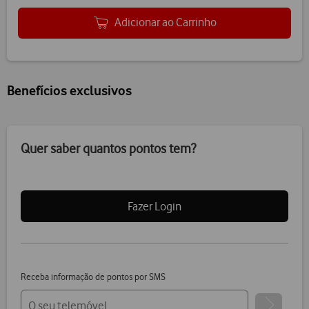
Adicionar ao Carrinho
Benefícios exclusivos
Quer saber quantos pontos tem?
Fazer Login
Receba informação de pontos por SMS