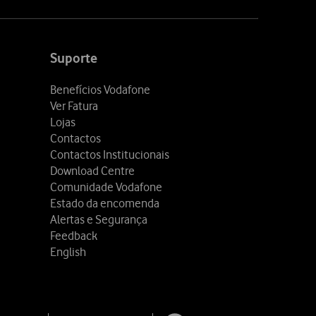
Suporte
Benefícios Vodafone
Ver Fatura
Lojas
Contactos
Contactos Institucionais
Download Centre
Comunidade Vodafone
Estado da encomenda
Alertas e Segurança
Feedback
English