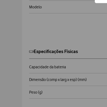
Modelo
Especificações Físicas
Capacidade da bateria
Dimensão (comp x larg x esp) (mm)
Peso (g)