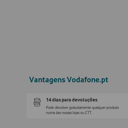
Vantagens Vodafone.pt
14 dias para devoluções
Pode devolver gratuitamente qualquer produto
numa das nossas lojas ou CTT.