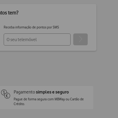
ntos tem?
Receba informação de pontos por SMS
Pagamento
simples e seguro
Pague de forma segura com MBWay ou Cartão de
Crédito.