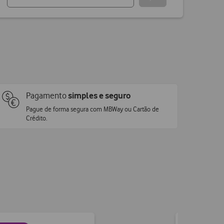
Pagamento
simples e seguro
Pague de forma segura com MBWay ou Cartão de
Crédito.