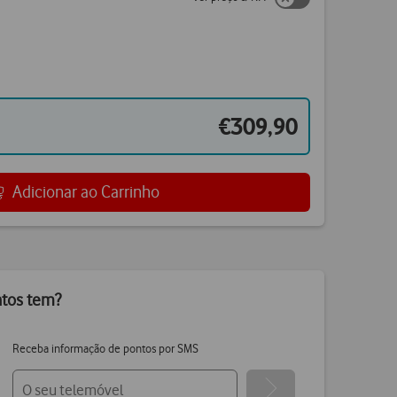
€309,90
Adicionar ao Carrinho
ntos tem?
Receba informação de pontos por SMS