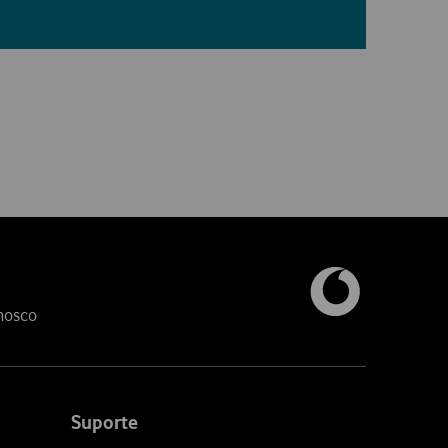
nosco
Suporte