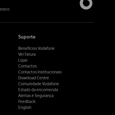
nosco
Suporte
Benefícios Vodafone
Ver Fatura
Lojas
Contactos
Contactos Institucionais
Download Centre
Comunidade Vodafone
Estado da encomenda
Alertas e Segurança
Feedback
English