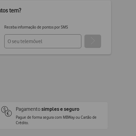
ntos tem?
Receba informação de pontos por SMS
Pagamento
simples e seguro
Pague de forma segura com MBWay ou Cartão de
Crédito.