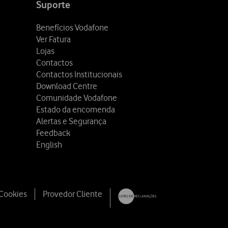
Suporte
Benefícios Vodafone
Ver Fatura
Lojas
Contactos
Contactos Institucionais
Download Centre
Comunidade Vodafone
Estado da encomenda
Alertas e Segurança
Feedback
English
 Cookies
Provedor Cliente