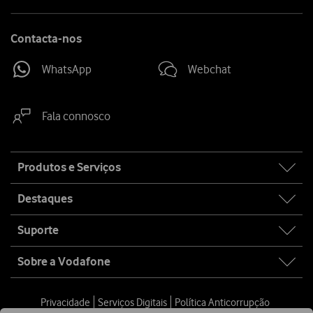
Contacta-nos
WhatsApp
Webchat
Fala connosco
Site
Produtos e Serviços
map
Destaques
Suporte
Sobre a Vodafone
Privacidade
Serviços Digitais
Política Anticorrupção