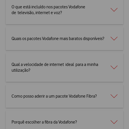
O que está incluído nos pacotes Vodafone
de televisão, internet e voz?
Quais os pacotes Vodafone mais baratos disponíveis?
Qual a velocidade de internet ideal para a minha
utilização?
Como posso aderir a um pacote Vodafone Fibra?
Porquê escolher a fibra da Vodafone?