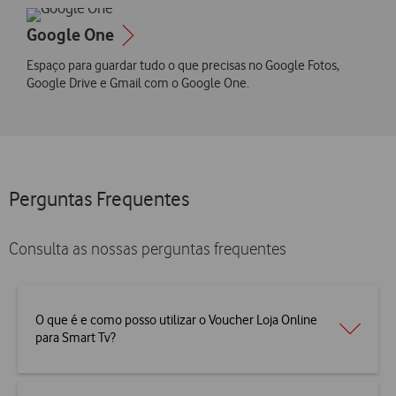
Google One
Espaço para guardar tudo o que precisas no Google Fotos,
Google Drive e Gmail com o Google One.
Perguntas Frequentes
Consulta as nossas perguntas frequentes
O que é e como posso utilizar o Voucher Loja Online
para Smart Tv?