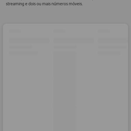
streaming e dois ou mais números móveis.