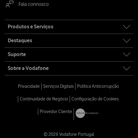
Fala connosco
Site
Produtos e Serviços
map
Destaques
Suporte
Sobre a Vodafone
Privacidade
Serviços Digitais
Política Anticorrupção
Continuidade de Negócio
Configuração de Cookies
Provedor Cliente
© 2026 Vodafone Portugal