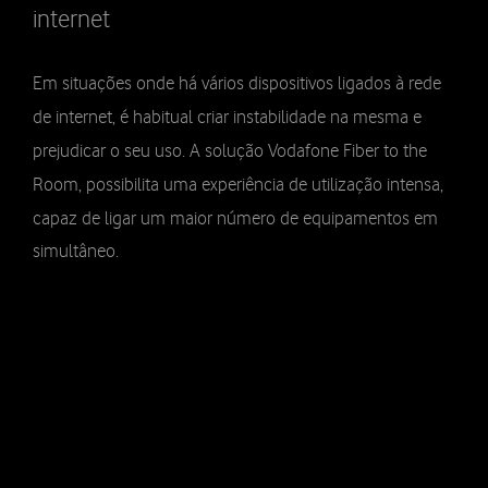
internet
Em situações onde há vários dispositivos ligados à rede
de internet, é habitual criar instabilidade na mesma e
prejudicar o seu uso. A solução Vodafone Fiber to the
Room, possibilita uma experiência de utilização intensa,
capaz de ligar um maior número de equipamentos em
simultâneo.