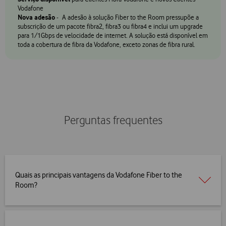
Vodafone
Nova adesão
- A adesão à solução Fiber to the Room pressupõe a
subscrição de um pacote fibra2, fibra3 ou fibra4 e inclui um upgrade
para 1/1Gbps de velocidade de internet. A solução está disponível em
toda a cobertura de fibra da Vodafone, exceto zonas de fibra rural.
Perguntas frequentes
Quais as principais vantagens da Vodafone Fiber to the
Room?