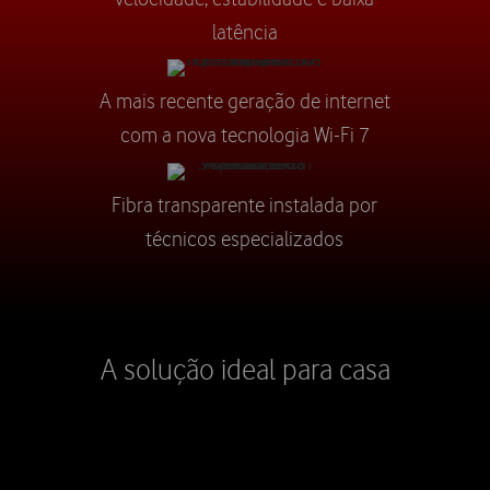
latência
A mais recente geração de internet
com a nova tecnologia Wi-Fi 7
Fibra transparente instalada por
técnicos especializados
A solução ideal para casa