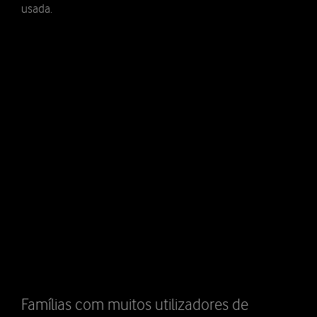
usada.
Famílias com muitos utilizadores de