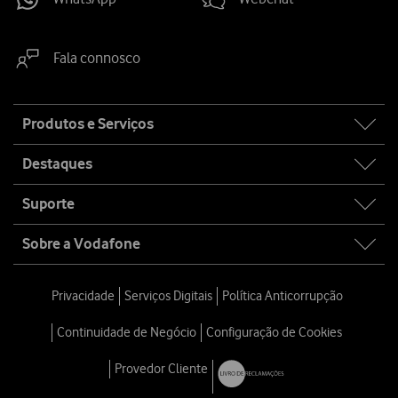
Fala connosco
Site
Produtos e Serviços
map
Destaques
Suporte
Sobre a Vodafone
Privacidade
Serviços Digitais
Política Anticorrupção
Continuidade de Negócio
Configuração de Cookies
Provedor Cliente