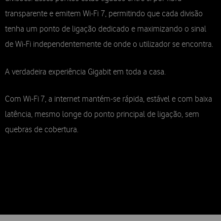
transparente e emitem Wi‑Fi 7, permitindo que cada divisão
tenha um ponto de ligação dedicado e maximizando o sinal
de Wi-Fi independentemente de onde o utilizador se encontra.
A verdadeira experiência Gigabit em toda a casa.
Com Wi‑Fi 7, a internet mantém‑se rápida, estável e com baixa
latência, mesmo longe do ponto principal de ligação, sem
quebras de cobertura.