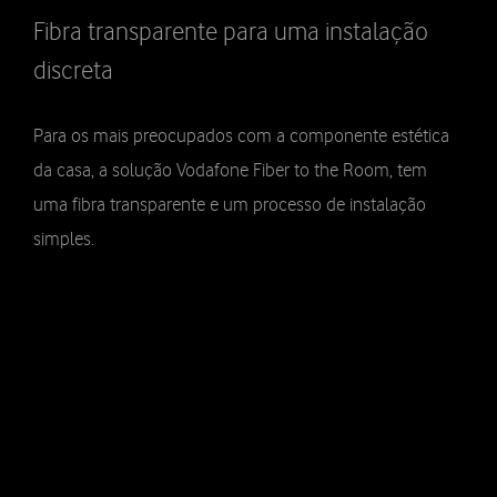
Fibra transparente para uma instalação
discreta
Para os mais preocupados com a componente estética
da casa, a solução Vodafone Fiber to the Room, tem
uma fibra transparente e um processo de instalação
simples.