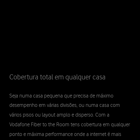
Cobertura total em qualquer casa
Seja numa casa pequena que precisa de máximo
desempenho em várias divisões, ou numa casa com
vários pisos ou layout amplo e disperso. Com a
Vodafone Fiber to the Room tens cobertura em qualquer
ponto e máxima performance onde a internet é mais