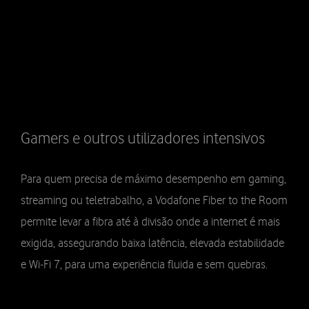
Gamers e outros utilizadores intensivos
Para quem precisa de máximo desempenho em gaming,
streaming ou teletrabalho, a Vodafone Fiber to the Room
permite levar a fibra até à divisão onde a internet é mais
exigida, assegurando baixa latência, elevada estabilidade
e Wi‑Fi 7, para uma experiência fluida e sem quebras.