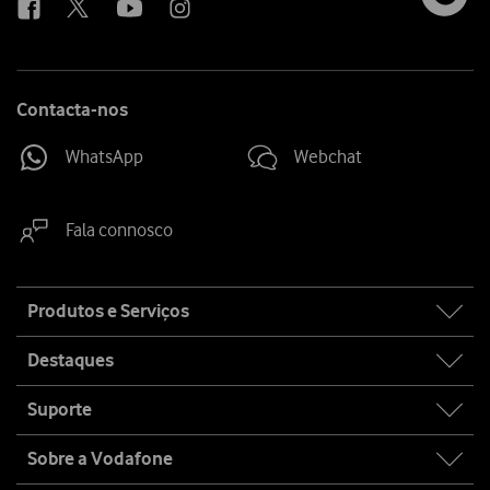
Contacta-nos
WhatsApp
Webchat
Fala connosco
Site
Produtos e Serviços
map
Destaques
Suporte
Sobre a Vodafone