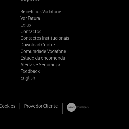
Benefícios Vodafone
Ver Fatura
Lojas
Contactos
Contactos Institucionais
Download Centre
Comunidade Vodafone
Estado da encomenda
Alertas e Segurança
Feedback
English
 Cookies
Provedor Cliente