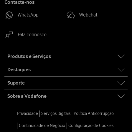
Contacta-nos
WhatsApp
Webchat
Fala connosco
Site
Produtos e Serviços
map
Destaques
Suporte
Sobre a Vodafone
Privacidade
Serviços Digitais
Política Anticorrupção
Continuidade de Negócio
Configuração de Cookies