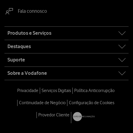
Fala connosco
Site
Produtos e Serviços
map
Destaques
Suporte
Sobre a Vodafone
Privacidade
Serviços Digitais
Política Anticorrupção
Continuidade de Negócio
Configuração de Cookies
Provedor Cliente