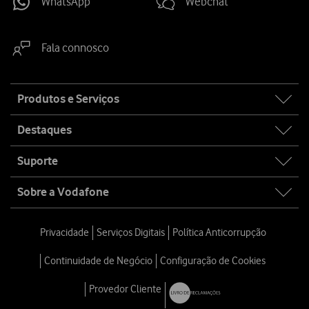
WhatsApp
Webchat
Fala connosco
Site
Produtos e Serviços
map
Destaques
Suporte
Sobre a Vodafone
Privacidade
Serviços Digitais
Política Anticorrupção
Continuidade de Negócio
Configuração de Cookies
Provedor Cliente