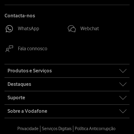
Contacta-nos
WhatsApp
Webchat
Fala connosco
Site
Produtos e Serviços
map
Destaques
Suporte
Sobre a Vodafone
Privacidade
Serviços Digitais
Política Anticorrupção