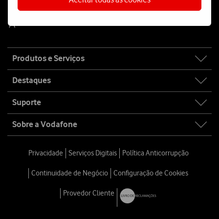
Fala connosco
Site
Produtos e Serviços
map
Destaques
Suporte
Sobre a Vodafone
Privacidade
Serviços Digitais
Política Anticorrupção
Continuidade de Negócio
Configuração de Cookies
Provedor Cliente