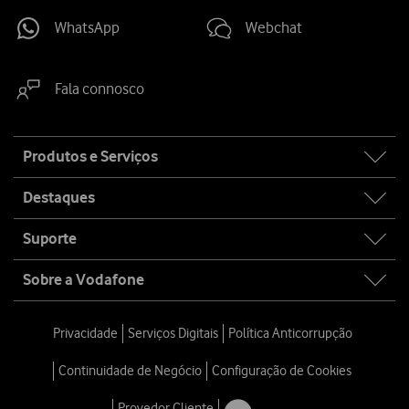
WhatsApp
Webchat
Fala connosco
Site
Produtos e Serviços
map
Destaques
Suporte
Sobre a Vodafone
Privacidade
Serviços Digitais
Política Anticorrupção
Continuidade de Negócio
Configuração de Cookies
Provedor Cliente