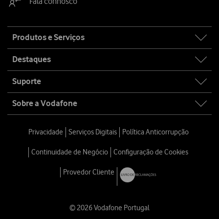
Fala connosco
Site
Produtos e Serviços
map
Destaques
Suporte
Sobre a Vodafone
Privacidade
Serviços Digitais
Política Anticorrupção
Continuidade de Negócio
Configuração de Cookies
Provedor Cliente
© 2026 Vodafone Portugal