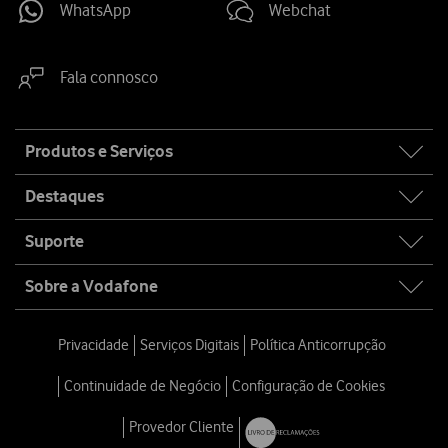
WhatsApp
Webchat
Fala connosco
Site
Produtos e Serviços
map
Destaques
Suporte
Sobre a Vodafone
Privacidade
Serviços Digitais
Política Anticorrupção
Continuidade de Negócio
Configuração de Cookies
Provedor Cliente