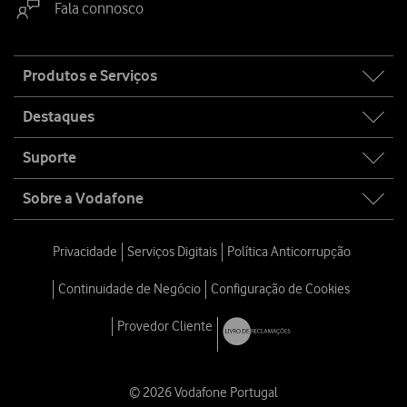
Fala connosco
Site
Produtos e Serviços
map
Destaques
Suporte
Sobre a Vodafone
Privacidade
Serviços Digitais
Política Anticorrupção
Continuidade de Negócio
Configuração de Cookies
Provedor Cliente
© 2026 Vodafone Portugal