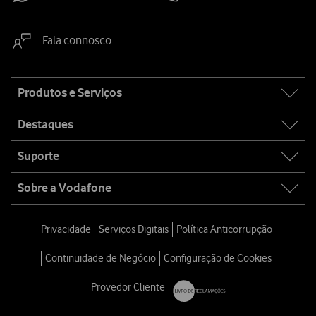
Fala connosco
Site
Produtos e Serviços
map
Destaques
Suporte
Sobre a Vodafone
Privacidade
Serviços Digitais
Política Anticorrupção
Continuidade de Negócio
Configuração de Cookies
Provedor Cliente