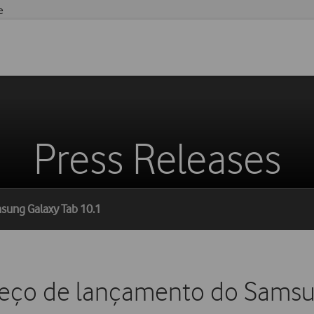
e
Press Releases
sung Galaxy Tab 10.1
eço de lançamento do Samsu