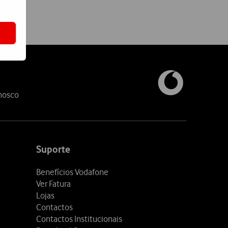
nosco
Suporte
Benefícios Vodafone
Ver Fatura
Lojas
Contactos
Contactos Institucionais