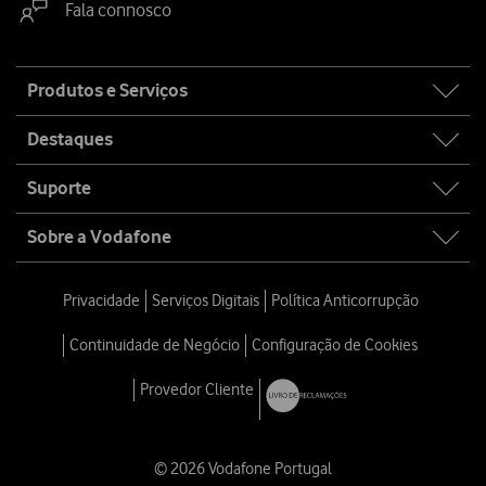
Fala connosco
Site
Produtos e Serviços
map
Destaques
Suporte
Sobre a Vodafone
Privacidade
Serviços Digitais
Política Anticorrupção
Continuidade de Negócio
Configuração de Cookies
Provedor Cliente
© 2026 Vodafone Portugal