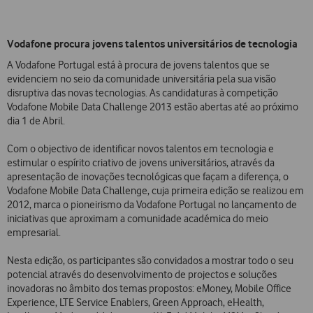
Vodafone procura jovens talentos universitários de tecnologia
A Vodafone Portugal está à procura de jovens talentos que se
evidenciem no seio da comunidade universitária pela sua visão
disruptiva das novas tecnologias. As candidaturas à competição
Vodafone Mobile Data Challenge 2013 estão abertas até ao próximo
dia 1 de Abril.
Com o objectivo de identificar novos talentos em tecnologia e
estimular o espírito criativo de jovens universitários, através da
apresentação de inovações tecnológicas que façam a diferença, o
Vodafone Mobile Data Challenge, cuja primeira edição se realizou em
2012, marca o pioneirismo da Vodafone Portugal no lançamento de
iniciativas que aproximam a comunidade académica do meio
empresarial.
Nesta edição, os participantes são convidados a mostrar todo o seu
potencial através do desenvolvimento de projectos e soluções
inovadoras no âmbito dos temas propostos: eMoney, Mobile Office
Experience, LTE Service Enablers, Green Approach, eHealth,