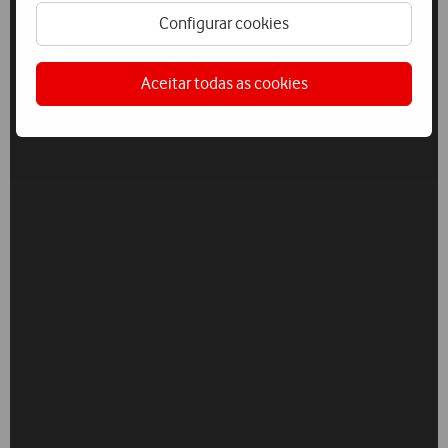
Configurar cookies
Aceitar todas as cookies