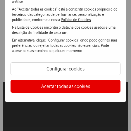
análise.
Ao “Aceitar todas as cookies” está a consentir cookies próprios e de
Sensible Soccers
terceiros, das categorias de performance, personalização e
publicidade, conforme a nossa
Política de Cookies
.
Na
Lista de Cookies
encontra o detalhe dos cookies usados e uma
descrição da finalidade de cada um.
Em alternativa, clique “Configurar cookies” onde pode gerir as suas
preferências, ou rejeitar todas as cookies não essenciais. Pode
alterar as suas escolhas a qualquer momento.
Configurar cookies
Aceitar todas as cookies