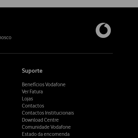
nosco
Suporte
Benefícios Vodafone
Ver Fatura
Lojas
Contactos
Contactos Institucionais
Download Centre
Comunidade Vodafone
Estado da encomenda