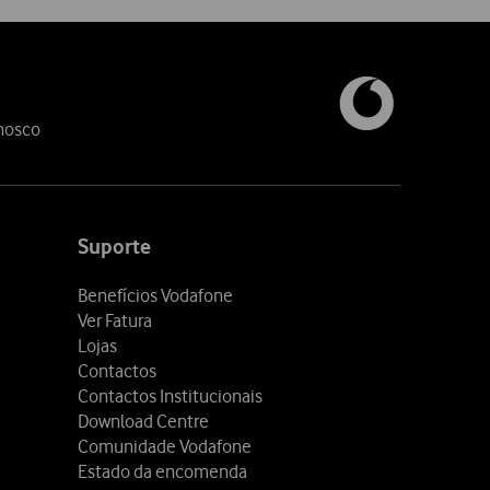
nosco
Suporte
Benefícios Vodafone
Ver Fatura
Lojas
Contactos
Contactos Institucionais
Download Centre
Comunidade Vodafone
Estado da encomenda