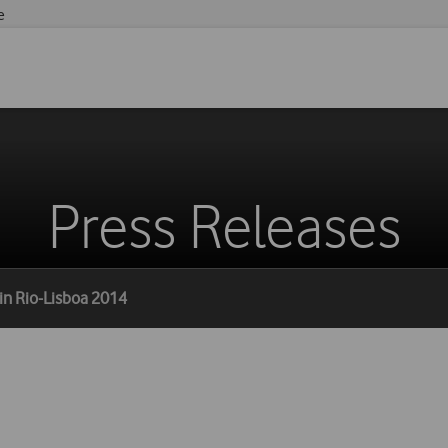
e
Press Releases
in Rio-Lisboa 2014