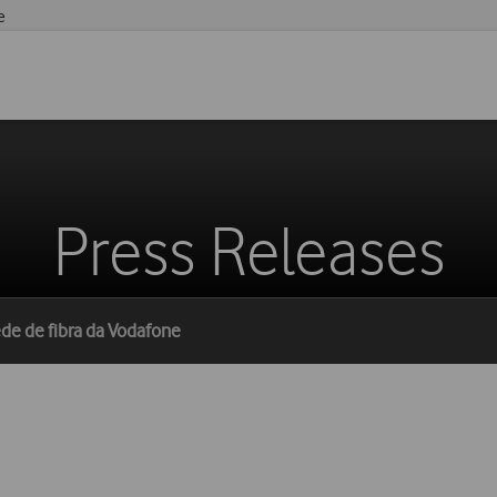
e
Press Releases
de de fibra da Vodafone