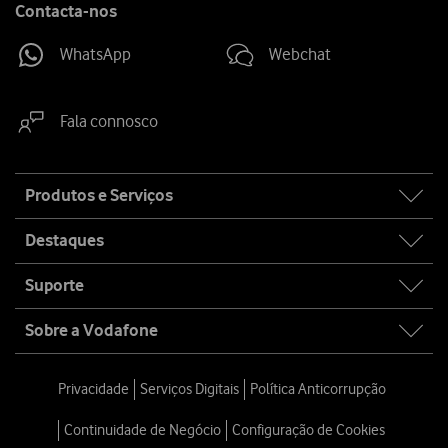
Contacta-nos
WhatsApp
Webchat
Fala connosco
Site
Produtos e Serviços
map
Destaques
Suporte
Sobre a Vodafone
Privacidade
Serviços Digitais
Política Anticorrupção
Continuidade de Negócio
Configuração de Cookies