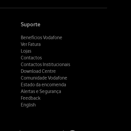
Suporte
Benefícios Vodafone
Ver Fatura
Lojas
Contactos
Contactos Institucionais
Download Centre
Comunidade Vodafone
Estado da encomenda
Alertas e Segurança
Feedback
English