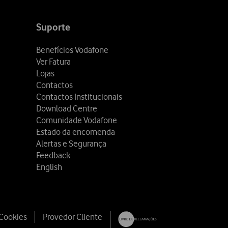
Suporte
Benefícios Vodafone
Ver Fatura
Lojas
Contactos
Contactos Institucionais
Download Centre
Comunidade Vodafone
Estado da encomenda
Alertas e Segurança
Feedback
English
 Cookies
Provedor Cliente