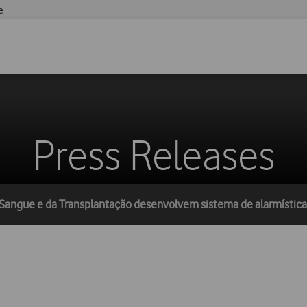
e
Press Releases
Sangue e da Transplantação desenvolvem sistema de alarmística 