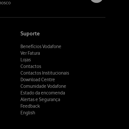
nosco
Suporte
Benefícios Vodafone
Ver Fatura
Lojas
Contactos
Contactos Institucionais
Download Centre
Comunidade Vodafone
Estado da encomenda
Alertas e Segurança
Feedback
English