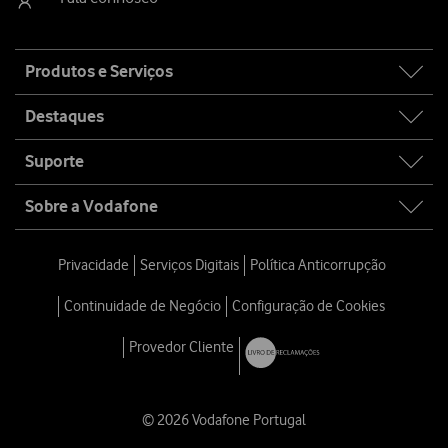
Site
Produtos e Serviços
map
Destaques
Suporte
Sobre a Vodafone
Privacidade
Serviços Digitais
Política Anticorrupção
Continuidade de Negócio
Configuração de Cookies
Provedor Cliente
© 2026 Vodafone Portugal